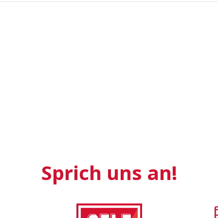
Sprich uns an!