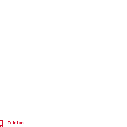
Telefon