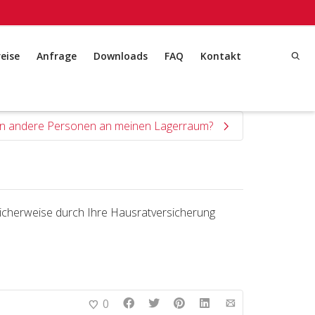
reise
Anfrage
Downloads
FAQ
Kontakt
n andere Personen an meinen Lagerraum?
licherweise durch Ihre Hausratversicherung
0