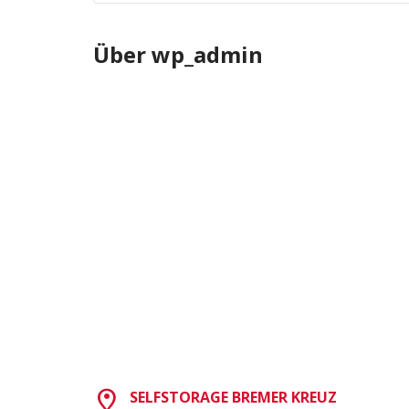
Über
wp_admin
SELFSTORAGE BREMER KREUZ