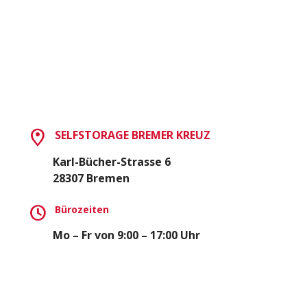
SELFSTORAGE BREMER KREUZ
Karl-Bücher-Strasse 6
28307 Bremen
Bürozeiten
Mo – Fr von 9:00 – 17:00 Uhr