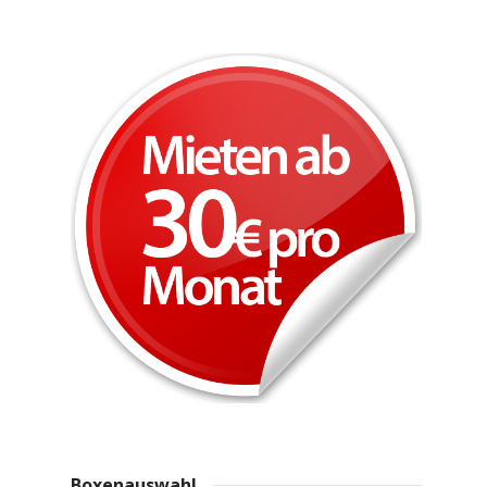
Boxenauswahl