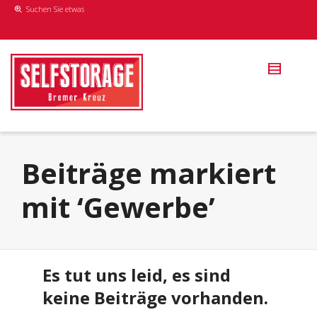
Suchen Sie etwas
Beiträge markiert
mit ‘Gewerbe’
Es tut uns leid, es sind
keine Beiträge vorhanden.