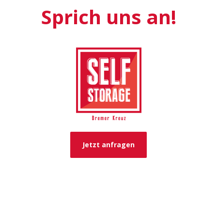
Sprich uns an!
Jetzt anfragen