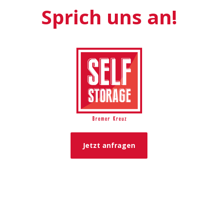
Sprich uns an!
Jetzt anfragen