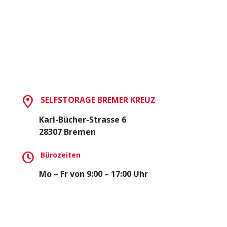
SELFSTORAGE BREMER KREUZ
Karl-Bücher-Strasse 6
28307 Bremen
Bürozeiten
Mo – Fr von 9:00 – 17:00 Uhr