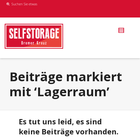
Suchen Sie etwas
Beiträge markiert
mit ‘Lagerraum’
Es tut uns leid, es sind
keine Beiträge vorhanden.