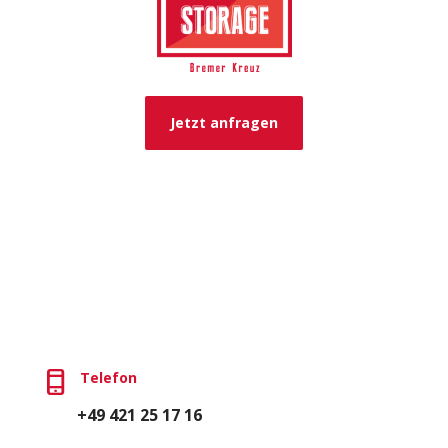
Jetzt anfragen
Telefon
+49 421 25 17 16