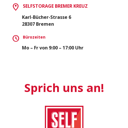
SELFSTORAGE BREMER KREUZ
Karl-Bücher-Strasse 6
28307 Bremen
Bürozeiten
Mo – Fr von 9:00 – 17:00 Uhr
Sprich uns an!