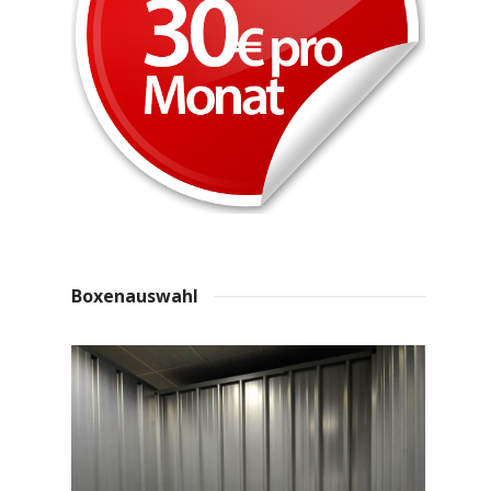
Boxenauswahl