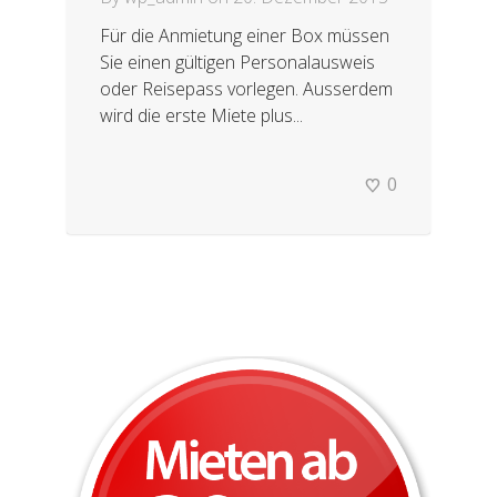
Für die Anmietung einer Box müssen
Sie einen gültigen Personalausweis
oder Reisepass vorlegen. Ausserdem
wird die erste Miete plus...
0